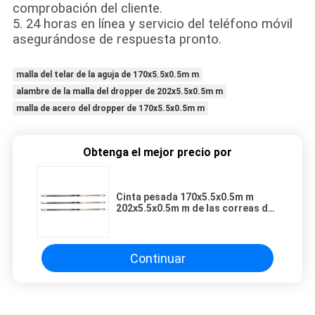
comprobación del cliente.
5. 24 horas en línea y servicio del teléfono móvil
asegurándose de respuesta pronto.
malla del telar de la aguja de 170x5.5x0.5m m
alambre de la malla del dropper de 202x5.5x0.5m m
malla de acero del dropper de 170x5.5x0.5m m
Obtenga el mejor precio por
Cinta pesada 170x5.5x0.5m m
202x5.5x0.5m m de las correas del
alambre de la malla del telar de la
aguja del dropper
Continuar