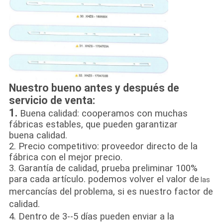
Nuestro bueno antes y después de
servicio de venta:
1.
Buena calidad: cooperamos con muchas
fábricas estables, que pueden garantizar
buena calidad.
2. Precio competitivo: proveedor directo de la
fábrica con el mejor precio.
3. Garantía de calidad, prueba preliminar 100%
para cada artículo. podemos volver el valor de
las
mercancías del problema,
si es nuestro factor de
calidad.
4.
Dentro de 3--
5 días pueden enviar a la