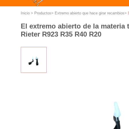
Inicio
>
Productos
>
Extremo abierto que hace girar recambios
>
El extremo abierto de la materia
Rieter R923 R35 R40 R20