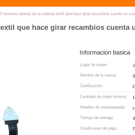
El extremo abierto de la materia textil que hace girar recambios cuenta un 
 textil que hace girar recambios cuenta
Informacion basica
Lugar de origen:
J
Nombre de la marca:
S
Certificación:
Cantidad de orden mínima:
Detalles de empaquetado:
c
Tiempo de entrega:
3
Condiciones de pago:
T