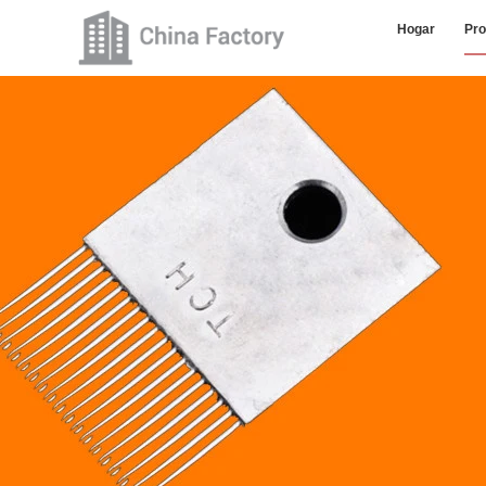
Hogar
Pro