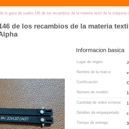
de la gasa de vuelta 146 de los recambios de la materia textil de la máquina
146 de los recambios de la materia texti
Alpha
Informacion basica
Lugar de origen:
J
Nombre de la marca:
v
Certificación:
Número de modelo:
1
Cantidad de orden mínima:
Detalles de empaquetado:
c
Tiempo de entrega:
3