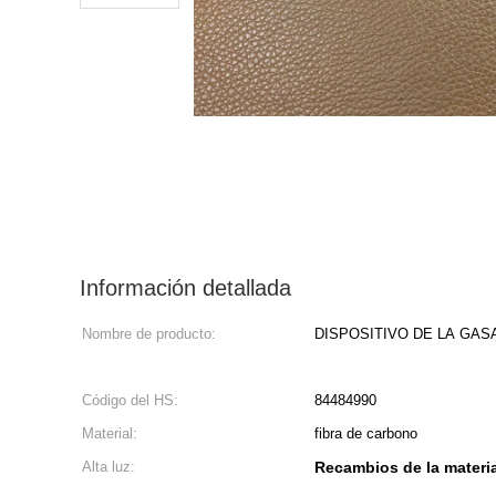
Información detallada
Nombre de producto:
DISPOSITIVO DE LA GASA
Código del HS:
84484990
Material:
fibra de carbono
Alta luz:
Recambios de la materia 