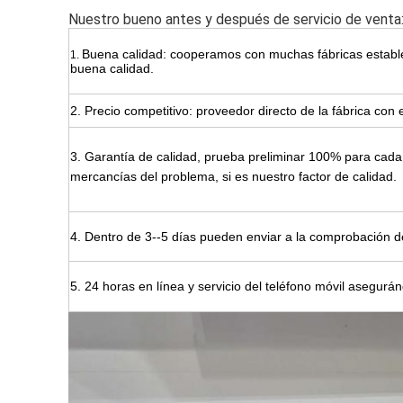
Nuestro bueno antes y después de servicio de venta
Buena calidad: cooperamos con muchas fábricas establ
1.
buena calidad.
2. Precio competitivo: proveedor directo de la fábrica con 
3.
Garantía de calidad, prueba preliminar 100% para cada 
mercancías del problema,
si es nuestro factor de calidad.
4.
Dentro de 3--
5 días pueden enviar a la comprobación de
5.
24 horas en línea y servicio del teléfono móvil asegurá