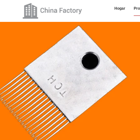
Hogar
Pro