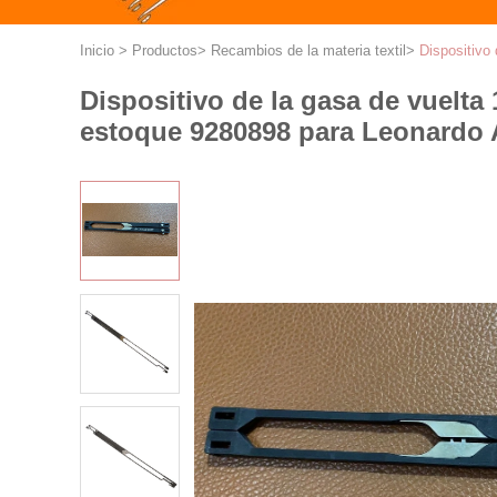
Inicio
>
Productos
>
Recambios de la materia textil
>
Dispositivo 
Dispositivo de la gasa de vuelta 
estoque 9280898 para Leonardo 